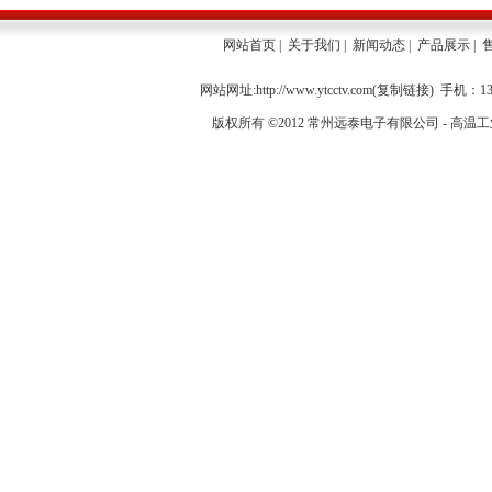
网站首页
|
关于我们
|
新闻动态
|
产品展示
|
网站网址:http://www.ytcctv.com(
复制链接
) 手机：13
版权所有 ©2012 常州远泰电子有限公司 -
高温工