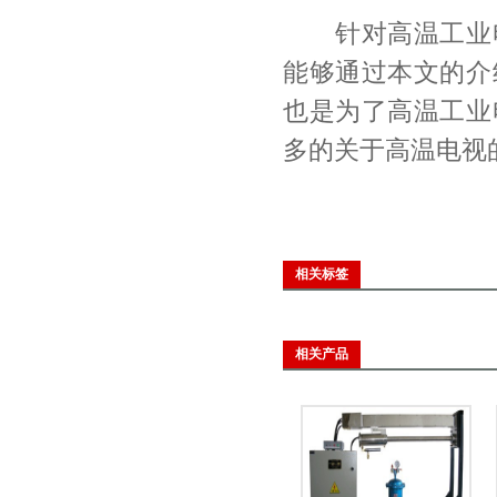
针对高温工业电
能够通过本文的介
也是为了高温工业
多的关于高温电视
相关标签
相关产品