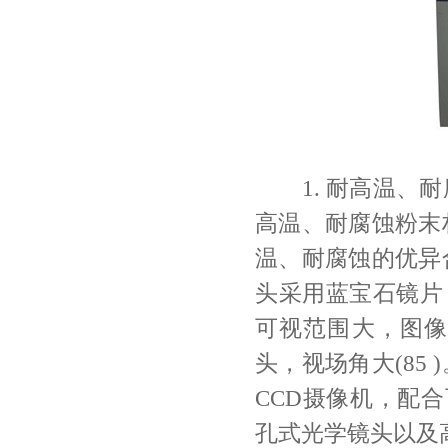
1. 耐高温、耐
高温、耐腐蚀粉末
温、耐腐蚀的优异
头采用蓝宝石镜片
可视范围大，图像
头，视场角大(85
CCD摄像机，配
孔式光学镜头以及