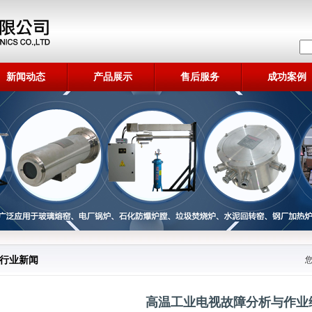
新闻动态
产品展示
售后服务
成功案例
行业新闻
高温工业电视故障分析与作业