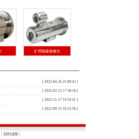
灯
矿用隔爆摄像仪
[ 2023-04-26 21:00:42 ]
[ 2023-02-23 17:38:18 ]
[ 2022-11-17 14:19:41 ]
[ 2022-09-15 16:23:58 ]
|
回到顶部
|