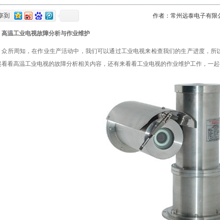
作者：
常州远泰电子有限
高温工业电视故障分析与作业维护
所周知，在作业生产活动中，我们可以通过工业电视来检查我们的生产进度，所以
起看看高温工业电视的故障分析相关内容，还有来看看工业电视的作业维护工作，一起