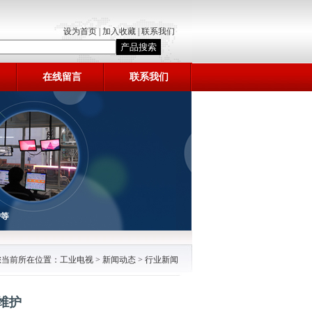
设为首页
|
加入收藏
|
联系我们
在线留言
联系我们
您当前所在位置：
工业电视
>
新闻动态
>
行业新闻
维护