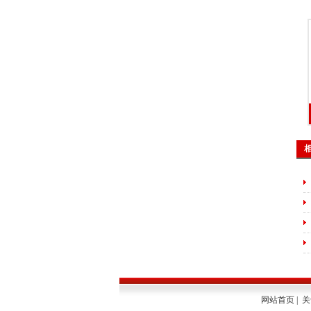
网站首页
|
关