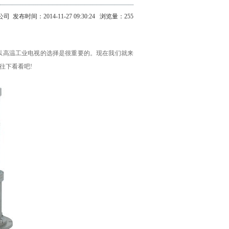
公司
发布时间：2014-11-27 09:30:24 浏览量：255
高温工业电视的选择是很重要的。现在我们就来
往下看看吧!